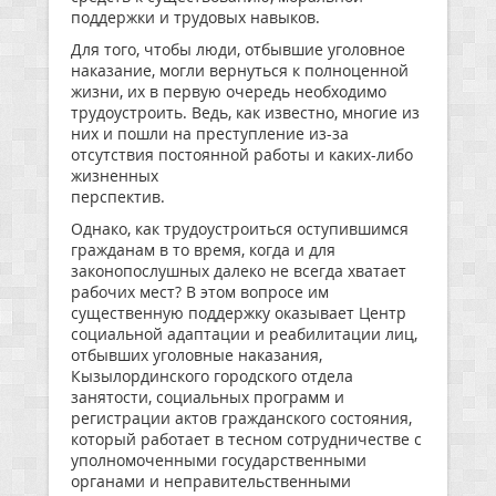
поддержки и трудовых навыков.
Для того, чтобы люди, отбывшие уголовное
наказание, могли вернуться к полноценной
жизни, их в первую очередь необходимо
трудоустроить. Ведь, как известно, многие из
них и пошли на преступление из-за
отсутствия постоянной работы и каких-либо
жизненных
перспектив.
Однако, как трудоустроиться оступившимся
гражданам в то время, когда и для
законопослушных далеко не всегда хватает
рабочих мест? В этом вопросе им
существенную поддержку оказывает Центр
социальной адаптации и реабилитации лиц,
отбывших уголовные наказания,
Кызылординского городского отдела
занятости, социальных программ и
регистрации актов гражданского состояния,
который работает в тесном сотрудничестве с
уполномоченными государственными
органами и неправительственными