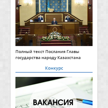
Полный текст Послания Главы
государства народу Казахстана
Конкурс