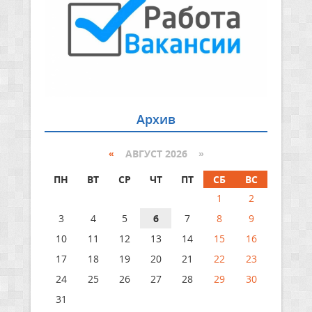
Архив
«
АВГУСТ 2026 »
ПН
ВТ
СР
ЧТ
ПТ
СБ
ВС
1
2
3
4
5
6
7
8
9
10
11
12
13
14
15
16
17
18
19
20
21
22
23
24
25
26
27
28
29
30
31