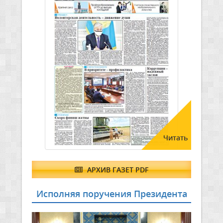
Читать
АРХИВ ГАЗЕТ PDF
Исполняя поручения Президента