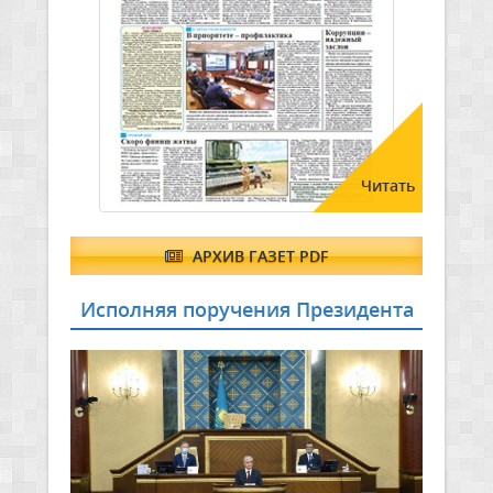
Читать
АРХИВ ГАЗЕТ PDF
Исполняя поручения Президента