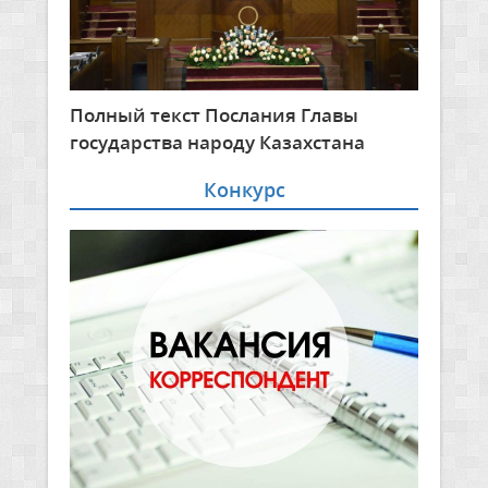
Полный текст Послания Главы
государства народу Казахстана
Конкурс