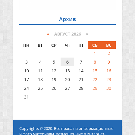
Архив
«
АВГУСТ 2026 »
ПН
ВТ
СР
ЧТ
ПТ
СБ
ВС
1
2
3
4
5
6
7
8
9
10
11
12
13
14
15
16
17
18
19
20
21
22
23
24
25
26
27
28
29
30
31
Copyrights © 2020. Все права на информационные
и фото материалы, размещенные в интернет-