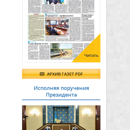
Читать
АРХИВ ГАЗЕТ PDF
Исполняя поручения
Президента