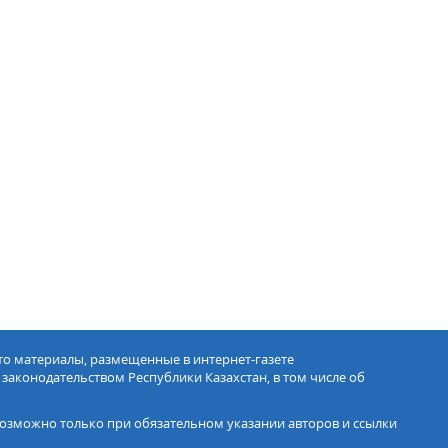
ото материалы, размещенные в интернет-газете
 законодательством Республики Казахстан, в том числе об
озможно только при обязательном указании авторов и ссылки