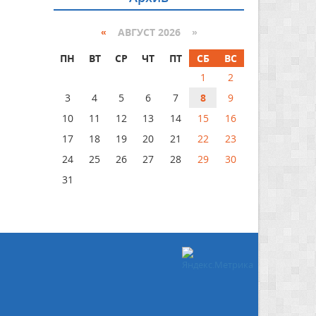
«
АВГУСТ 2026 »
ПН
ВТ
СР
ЧТ
ПТ
СБ
ВС
1
2
3
4
5
6
7
8
9
10
11
12
13
14
15
16
17
18
19
20
21
22
23
24
25
26
27
28
29
30
31