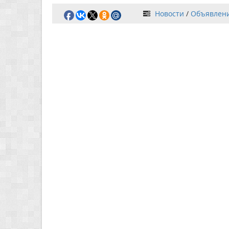
Новости
/
Объявлен