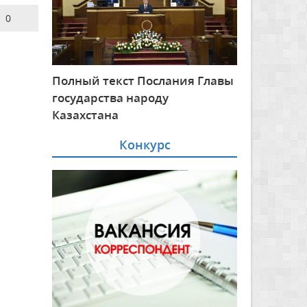
0
Полный текст Послания Главы
государства народу
Казахстана
Конкурс