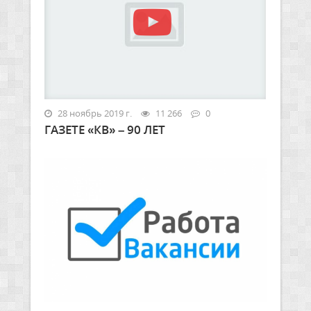
28 ноябрь 2019 г.
11 266
0
ГАЗЕТЕ «КВ» – 90 ЛЕТ