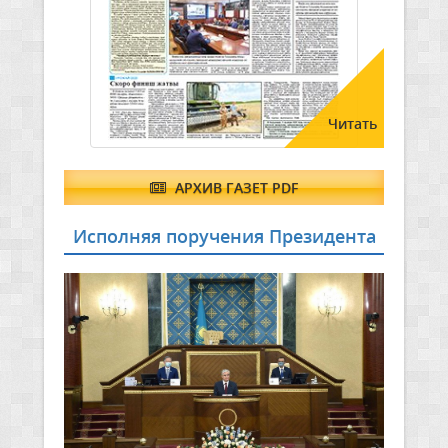
Читать
АРХИВ ГАЗЕТ PDF
Исполняя поручения Президента