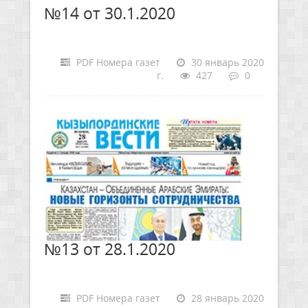
№14 от 30.1.2020
PDF Номера газет
30 январь 2020
г.
427
0
№13 от 28.1.2020
PDF Номера газет
28 январь 2020