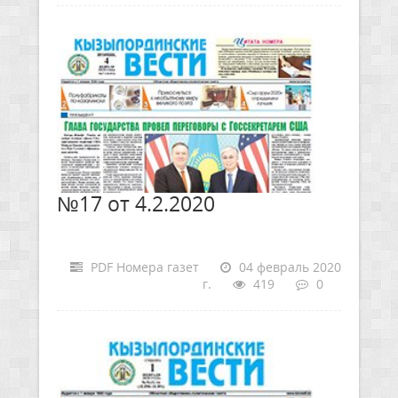
№17 от 4.2.2020
PDF Номера газет
04 февраль 2020
г.
419
0