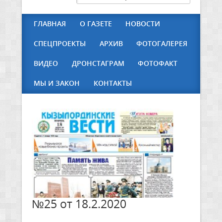
ГЛАВНАЯ
О ГАЗЕТЕ
НОВОСТИ
СПЕЦПРОЕКТЫ
АРХИВ
ФОТОГАЛЕРЕЯ
ВИДЕО
ДРОНСТАГРАМ
ФОТОФАКТ
МЫ И ЗАКОН
КОНТАКТЫ
№25 от 18.2.2020