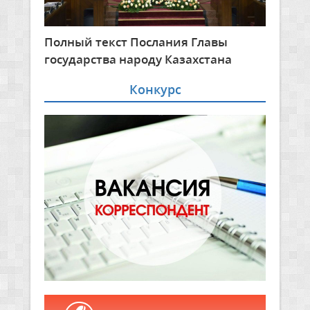
Полный текст Послания Главы
государства народу Казахстана
Конкурс