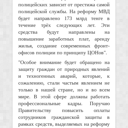
полицейских зависит от престижа самой
полицейской службы. На реформу МВД
будет направлено 173 млрд тенге в
течение трёх следующих лет. Эти
средства будут направлены на
повышение заработных плат, аренду
жилья, создание современных фронт-
офисов полиции по принципу ЦОНов".
"Особое внимание будет обращено на
защиту граждан от природных явлений
и техногенных аварий, которые, к
сожалению, стали частым явлением не
только в нашей стране, но и во всем
мире. В этой сфере должны работать
профессиональные кадры. Поручаю
Правительству повысить оплаты
сотрудников гражданской защиты в
рамках средств, выделяемых на реформу