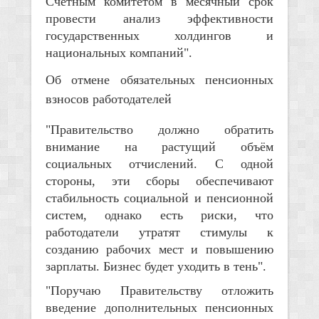
Счётным комитетом в месячный срок
провести анализ эффективности
государственных холдингов и
национальных компаний".
Об отмене обязательных пенсионных
взносов работодателей
"Правительство должно обратить
внимание на растущий объём
социальных отчислений. С одной
стороны, эти сборы обеспечивают
стабильность социальной и пенсионной
систем, однако есть риски, что
работодатели утратят стимулы к
созданию рабочих мест и повышению
зарплаты. Бизнес будет уходить в тень".
"Поручаю Правительству отложить
введение дополнительных пенсионных