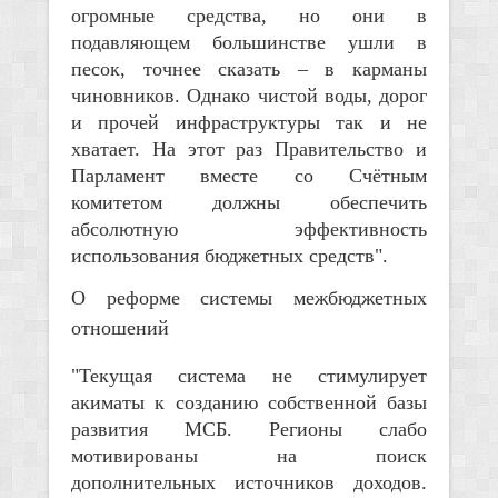
огромные средства, но они в
подавляющем большинстве ушли в
песок, точнее сказать – в карманы
чиновников. Однако чистой воды, дорог
и прочей инфраструктуры так и не
хватает. На этот раз Правительство и
Парламент вместе со Счётным
комитетом должны обеспечить
абсолютную эффективность
использования бюджетных средств".
О реформе системы межбюджетных
отношений
"Текущая система не стимулирует
акиматы к созданию собственной базы
развития МСБ. Регионы слабо
мотивированы на поиск
дополнительных источников доходов.