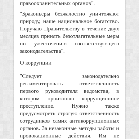
правоохранительных органов".
"Браконьеры безжалостно уничтожают
природу, наше национальное богатство.
Поручаю Правительству в течение двух
месяцев принять безотлагательные меры
по ужесточению соответствующего
законодательства".
О коррупции
"Следует законодательно
регламентировать ответственность
первого руководителя ведомства, в
котором произошло коррупционное
преступление. Нужно также
предусмотреть строгую ответственность
сотрудников самих антикоррупционных
органов. За незаконные методы работы и
провокационные действия. Им не