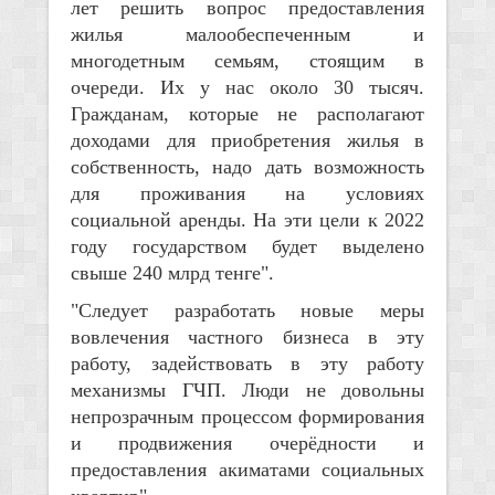
лет решить вопрос предоставления
жилья малообеспеченным и
многодетным семьям, стоящим в
очереди. Их у нас около 30 тысяч.
Гражданам, которые не располагают
доходами для приобретения жилья в
собственность, надо дать возможность
для проживания на условиях
социальной аренды. На эти цели к 2022
году государством будет выделено
свыше 240 млрд тенге".
"Следует разработать новые меры
вовлечения частного бизнеса в эту
работу, задействовать в эту работу
механизмы ГЧП. Люди не довольны
непрозрачным процессом формирования
и продвижения очерёдности и
предоставления акиматами социальных