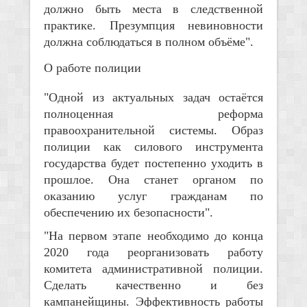
должно быть места в следственной
практике. Презумпция невиновности
должна соблюдаться в полном объёме".
О работе полиции
"Одной из актуальных задач остаётся
полноценная реформа
правоохранительной системы. Образ
полиции как силового инструмента
государства будет постепенно уходить в
прошлое. Она станет органом по
оказанию услуг гражданам по
обеспечению их безопасности".
"На первом этапе необходимо до конца
2020 года реорганизовать работу
комитета административной полиции.
Сделать качественно и без
кампанейщины. Эффективность работы