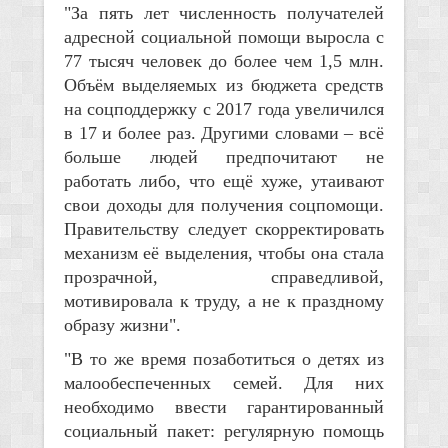
"За пять лет численность получателей
адресной социальной помощи выросла с
77 тысяч человек до более чем 1,5 млн.
Объём выделяемых из бюджета средств
на соцподдержку с 2017 года увеличился
в 17 и более раз. Другими словами – всё
больше людей предпочитают не
работать либо, что ещё хуже, утаивают
свои доходы для получения соцпомощи.
Правительству следует скорректировать
механизм её выделения, чтобы она стала
прозрачной, справедливой,
мотивировала к труду, а не к праздному
образу жизни".
"В то же время позаботиться о детях из
малообеспеченных семей. Для них
необходимо ввести гарантированный
социальный пакет: регулярную помощь