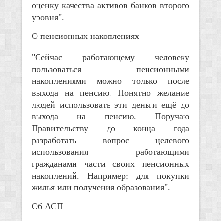
оценку качества активов банков второго
уровня".
О пенсионных накоплениях
"Сейчас работающему человеку
пользоваться пенсионными
накоплениями можно только после
выхода на пенсию. Понятно желание
людей использовать эти деньги ещё до
выхода на пенсию. Поручаю
Правительству до конца года
разработать вопрос целевого
использования работающими
гражданами части своих пенсионных
накоплений. Например: для покупки
жилья или получения образования".
Об АСП