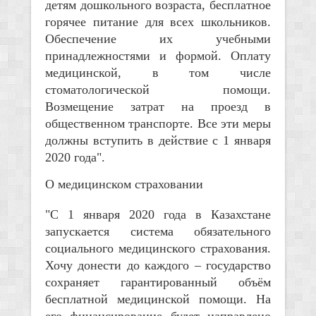
детям дошкольного возраста, бесплатное
горячее питание для всех школьников.
Обеспечение их учебными
принадлежностями и формой. Оплату
медицинской, в том числе
стоматологической помощи.
Возмещение затрат на проезд в
общественном транспорте. Все эти меры
должны вступить в действие с 1 января
2020 года".
О медицинском страховании
"С 1 января 2020 года в Казахстане
запускается система обязательного
социального медицинского страхования.
Хочу донести до каждого – государство
сохраняет гарантированный объём
бесплатной медицинской помощи. На