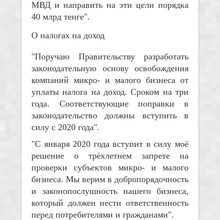
МВД и направить на эти цели порядка
40 млрд тенге".
О налогах на доход
"Поручаю Правительству разработать
законодательную основу освобождения
компаний микро- и малого бизнеса от
уплаты налога на доход. Сроком на три
года. Соответствующие поправки в
законодательство должны вступить в
силу с 2020 года".
"С января 2020 года вступит в силу моё
решение о трёхлетнем запрете на
проверки субъектов микро- и малого
бизнеса. Мы верим в добропорядочность
и законопослушность нашего бизнеса,
который должен нести ответственность
перед потребителями и гражданами".