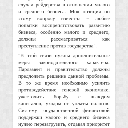
случаи рейдерства в отношении малого
и среднего бизнеса. Моя позиция по
этому вопросу известна – любые
попытки воспрепятствовать развитию
бизнеса, особенно малого и среднего,
должны рассматриваться как
преступление против государства".
"В этой связи нужны дополнительные
меры законодательного характера.
Парламент и правительство должны
предложить решение данной проблемы.
В то же время необходимо усилить
противодействие теневой экономике,
ужесточить борьбу с выводом
капиталов, уходом от уплаты налогов.
Систему государственной финансовой
поддержки малого и среднего бизнеса
нужно перезагрузить, отдавая приоритет