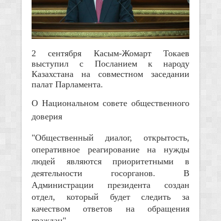
2 сентября Касым-Жомарт Токаев
выступил с Посланием к народу
Казахстана на совместном заседании
палат Парламента.
О Национальном совете общественного
доверия
"Общественный диалог, открытость,
оперативное реагирование на нужды
людей являются приоритетными в
деятельности госорганов. В
Администрации президента создан
отдел, который будет следить за
качеством ответов на обращения
граждан".