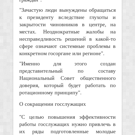
"Зачастую люди вынуждены обращаться
к президенту вследствие глухоты и
закрытости чиновников в центре, на
местах. Неоднократные жалобы на
несправедливость решений в какой-то
сфере означают системные проблемы в
конкретном госоргане или регионе".
"Именно для этого создан
представительный по составу
Национальный Совет общественного
доверия, который будет работать по
ротационному принципу".
О сокращении госслужащих
"С целью повышения эффективности
работы госслужащих нужно привлечь в
их ряды подготовленные молодые