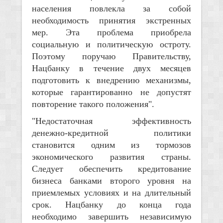
населения повлекла за собой
необходимость принятия экстренных
мер. Эта проблема приобрела
социальную и политическую остроту.
Поэтому поручаю Правительству,
Нацбанку в течение двух месяцев
подготовить к внедрению механизмы,
которые гарантированно не допустят
повторение такого положения".
"Недостаточная эффективность
денежно-кредитной политики
становится одним из тормозов
экономического развития страны.
Следует обеспечить кредитование
бизнеса банками второго уровня на
приемлемых условиях и на длительный
срок. Нацбанку до конца года
необходимо завершить независимую