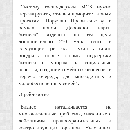
"Систему господдержки МСБ нужно
перезагрузить, отдавая приоритет новым
проектам. Поручаю Правительству в
рамках новой "Дорожной карты
бизнеса" выделить на эти цели
дополнительно 250 млрд тенге в
следующие три года. Нужно активно
внедрять новые формы поддержки
бизнеса с упором на социальные
аспекты, создание семейных бизнесов, в
первую очередь, для многодетных и
малообеспеченных семей".
О рейдерстве
"Бизнес наталкивается на
многочисленные проблемы, связанные с
действиями правоохранительных и
контролирующих органов. Участились