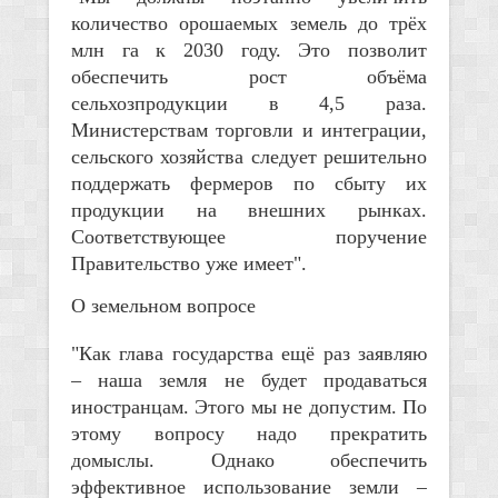
количество орошаемых земель до трёх
млн га к 2030 году. Это позволит
обеспечить рост объёма
сельхозпродукции в 4,5 раза.
Министерствам торговли и интеграции,
сельского хозяйства следует решительно
поддержать фермеров по сбыту их
продукции на внешних рынках.
Соответствующее поручение
Правительство уже имеет".
О земельном вопросе
"Как глава государства ещё раз заявляю
– наша земля не будет продаваться
иностранцам. Этого мы не допустим. По
этому вопросу надо прекратить
домыслы. Однако обеспечить
эффективное использование земли –