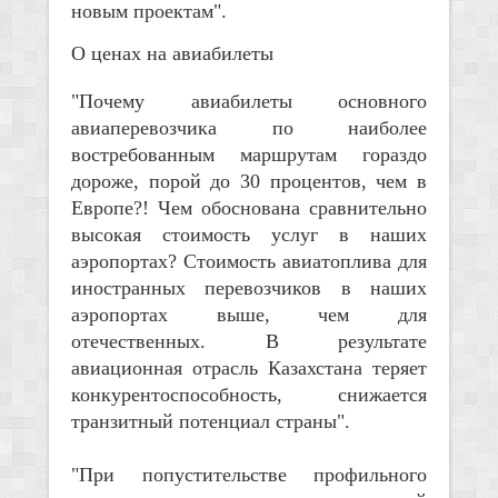
новым проектам".
О ценах на авиабилеты
"Почему авиабилеты основного
авиаперевозчика по наиболее
востребованным маршрутам гораздо
дороже, порой до 30 процентов, чем в
Европе?! Чем обоснована сравнительно
высокая стоимость услуг в наших
аэропортах? Стоимость авиатоплива для
иностранных перевозчиков в наших
аэропортах выше, чем для
отечественных. В результате
авиационная отрасль Казахстана теряет
конкурентоспособность, снижается
транзитный потенциал страны".
"При попустительстве профильного