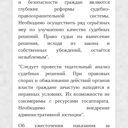
и безопасности граждан являются
глубокие реформы судебно-
правоохранительной системы.
Необходимо осуществить ряд серьёзных
мер по улучшению качества судебных
решений. Право судьи на вынесение
решения, исходя из закона и
собственных убеждений, остаётся
незыблемым".
"Следует провести тщательный анализ
судебных решений. При правовых
спорах и обжаловании действий органов
власти граждане зачастую находятся в
неравных условиях. Их возможности не
соизмеримы с ресурсами госаппарата.
Необходимо внедрение
административной юстиции".
Об ужесточении наказания за