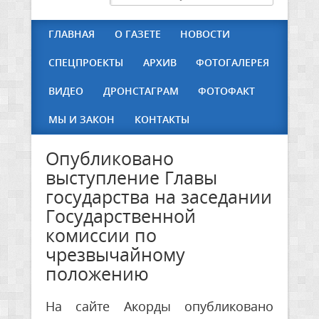
ГЛАВНАЯ
О ГАЗЕТЕ
НОВОСТИ
СПЕЦПРОЕКТЫ
АРХИВ
ФОТОГАЛЕРЕЯ
ВИДЕО
ДРОНСТАГРАМ
ФОТОФАКТ
МЫ И ЗАКОН
КОНТАКТЫ
Опубликовано
выступление Главы
государства на заседании
Государственной
комиссии по
чрезвычайному
положению
На сайте Акорды опубликовано