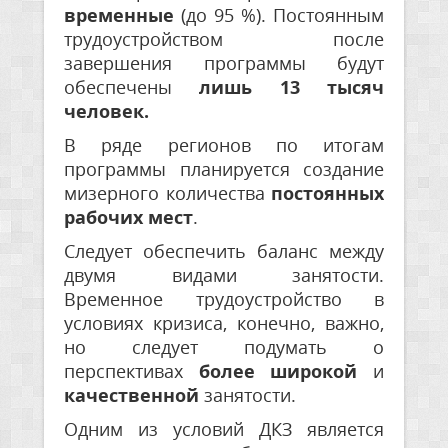
временные
(до 95 %). Постоянным
трудоустройством после
завершения программы будут
обеспечены
лишь 13 тысяч
человек.
В ряде регионов по итогам
программы планируется создание
мизерного количества
постоянных
рабочих мест
.
Следует обеспечить баланс между
двумя видами занятости.
Временное трудоустройство в
условиях кризиса, конечно, важно,
но следует подумать о
перспективах
более
широкой
и
качественной
занятости.
Одним из условий ДКЗ является