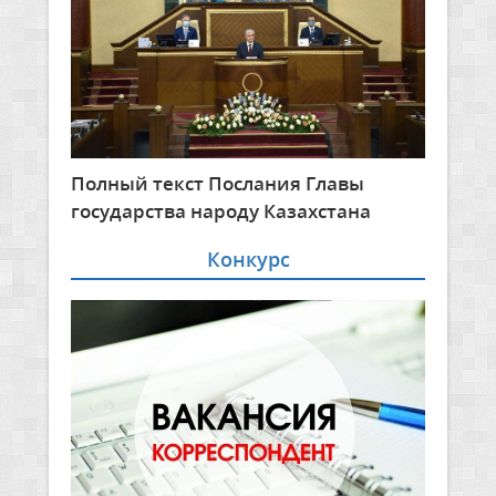
Полный текст Послания Главы
государства народу Казахстана
Конкурс