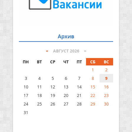
Архив
«
АВГУСТ 2026 »
ПН
ВТ
СР
ЧТ
ПТ
СБ
ВС
1
2
3
4
5
6
7
8
9
10
11
12
13
14
15
16
17
18
19
20
21
22
23
24
25
26
27
28
29
30
31