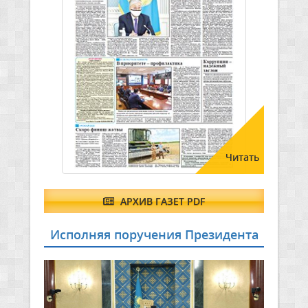
Читать
АРХИВ ГАЗЕТ PDF
Исполняя поручения Президента