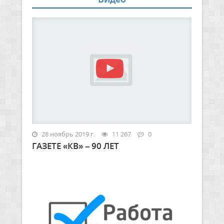
28 ноябрь 2019 г.
11 267
0
ГАЗЕТЕ «КВ» – 90 ЛЕТ