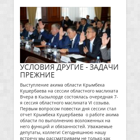
УСЛОВИЯ ДРУГИЕ - ЗАДАЧИ
ПРЕЖНИЕ
Выступление акима области Крымбека
Кушербаева на сессии областного маслихата
Вчера в Кызылорде состоялась очередная 7-
я сессия областного маслихата VI созыва.
Первым вопросом повестки дня сессии стал
отчет Крымбека Кушербаева о работе акима
области по выполнению возложенных на
него функций и обязанностей. Уважаемые
депутаты, коллеги! Сегодняшнюю нашу
встречу мы рассматриваем не только как