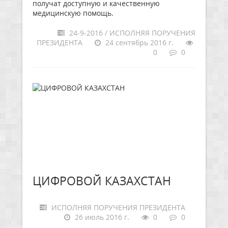
получат доступную и качественную
медицинскую помощь.
24-9-2016 / ИСПОЛНЯЯ ПОРУЧЕНИЯ
ПРЕЗИДЕНТА
24 сентябрь 2016 г.
0
0
ЦИФРОВОЙ КАЗАХСТАН
ИСПОЛНЯЯ ПОРУЧЕНИЯ ПРЕЗИДЕНТА
26 июль 2016 г.
0
0