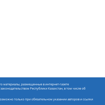
ото материалы, размещенные в интернет-газете
 законодательством Республики Казахстан, в том числе об
озможно только при обязательном указании авторов и ссылки