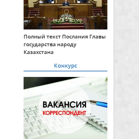
Полный текст Послания Главы
государства народу
Казахстана
Конкурс