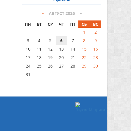
«
АВГУСТ 2026 »
ПН
ВТ
СР
ЧТ
ПТ
СБ
ВС
1
2
3
4
5
6
7
8
9
10
11
12
13
14
15
16
17
18
19
20
21
22
23
24
25
26
27
28
29
30
31