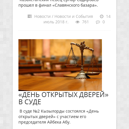
прошел в финал «Славянского базара».
Новости / Новости и События
14
июль 2018 г.
761
0
«ДЕНЬ ОТКРЫТЫХ ДВЕРЕЙ»
В СУДЕ
В суде №2 Кызылорды состоялся «День
открытых дверей» с участием его
председателя Айбека Абу.