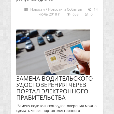
Новости / Новости и События
14
июль 2018 г.
638
0
ЗАМЕНА ВОДИТЕЛЬСКОГО
УДОСТОВЕРЕНИЯ ЧЕРЕЗ
ПОРТАЛ ЭЛЕКТРОННОГО
ПРАВИТЕЛЬСТВА
Замену водительского удостоверения можно
сделать через портал электронного