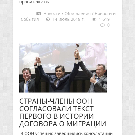
правительства.
Новости / Объявления / Новости и
События
14 июль 2018 г.
1 619
0
СТРАНЫ-ЧЛЕНЫ ООН
СОГЛАСОВАЛИ ТЕКСТ
ПЕРВОГО В ИСТОРИИ
ДОГОВОРА О МИГРАЦИИ
В ООН успешно завершились консультации