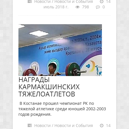
Новости / Новости и События
14
июль 2018 г.
798
0
НАГРАДЫ
КАРМАКШИНСКИХ
ТЯЖЕЛОАТЛЕТОВ
В Костанае прошел чемпионат РК по
тяжелой атлетике среди юношей 2002-2003
годов рождения.
Новости / Новости и События
14