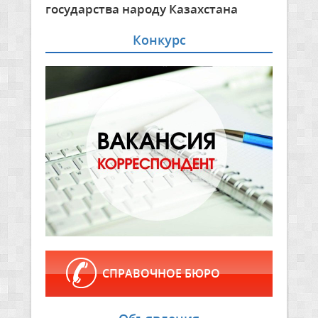
государства народу Казахстана
Конкурс
СПРАВОЧНОЕ БЮРО