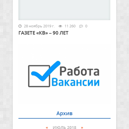
28 ноябрь 2019 г.
11 260
0
ГАЗЕТЕ «КВ» – 90 ЛЕТ
Архив
«
ИЮЛЬ 2018
»