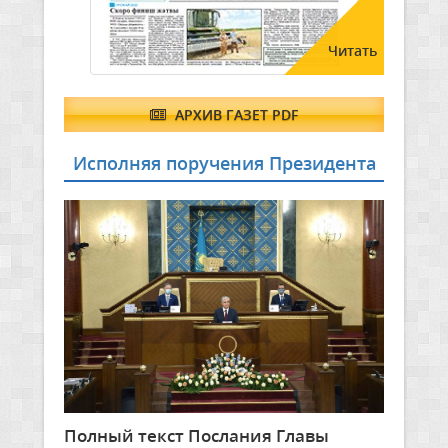
Читать
АРХИВ ГАЗЕТ PDF
Исполняя поручения Президента
Полный текст Послания Главы