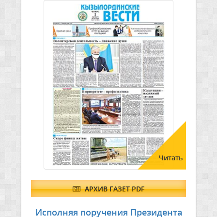
Читать
АРХИВ ГАЗЕТ PDF
Исполняя поручения Президента