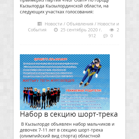
Кызылорда Кызылординской области, на
следующих участках голосования:
Новости / Объявления / Новости и
События
25 сентябрь 2020 г.
2
912
0
Набор в секцию шорт-трека
В Кызылорде объявлен набор мальчиков и
девочек 7-11 лет в секцию шорт-трека
(олимпийский вид спорта) областной