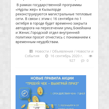
В рамках государственной программы
«Нұрлы жер» в Кызылорде
реконструируются магистральные тепловые
сети. В связи с этим с 16 сентября по 1
октября в городе будет временно закрыта
автодорога на пересечении улиц Бокейхана
и Женис.Городской отдел внутренней
политики просит отнестись с пониманием к
временным неудобствам.
Новости / Объявления / Новости и
События
16 сентябрь 2020 г.
927
0