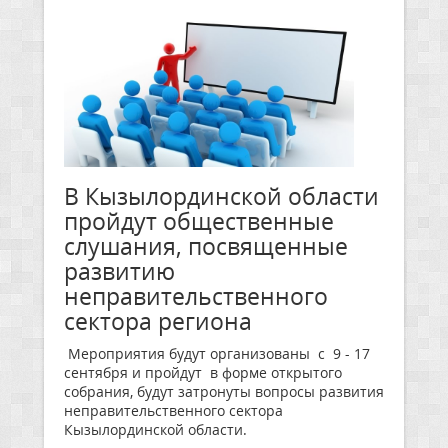
В Кызылординской области
пройдут общественные
слушания, посвященные
развитию
неправительственного
сектора региона
Мероприятия будут организованы с 9 - 17
сентября и пройдут в форме открытого
собрания, будут затронуты вопросы развития
неправительственного сектора
Кызылординской области.