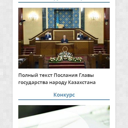
Полный текст Послания Главы
государства народу Казахстана
Конкурс