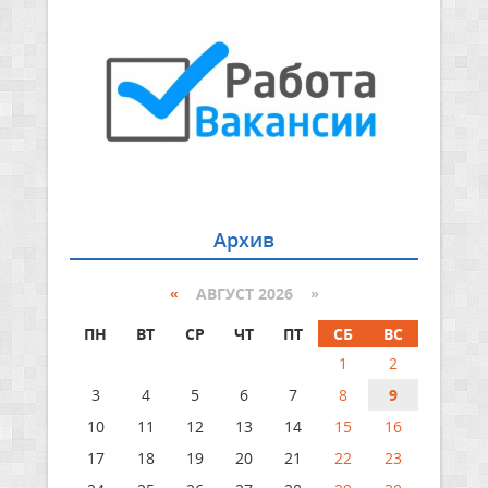
Архив
«
АВГУСТ 2026 »
ПН
ВТ
СР
ЧТ
ПТ
СБ
ВС
1
2
3
4
5
6
7
8
9
10
11
12
13
14
15
16
17
18
19
20
21
22
23