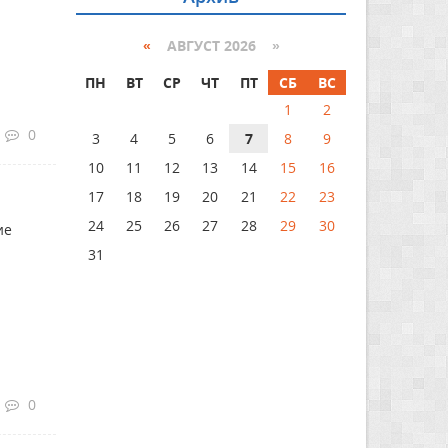
«
АВГУСТ 2026 »
ПН
ВТ
СР
ЧТ
ПТ
СБ
ВС
1
2
0
3
4
5
6
7
8
9
10
11
12
13
14
15
16
17
18
19
20
21
22
23
24
25
26
27
28
29
30
е
31
0