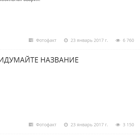
Фотофакт
23 январь 2017 г.
6 760
ИДУМАЙТЕ НАЗВАНИЕ
Фотофакт
23 январь 2017 г.
3 150