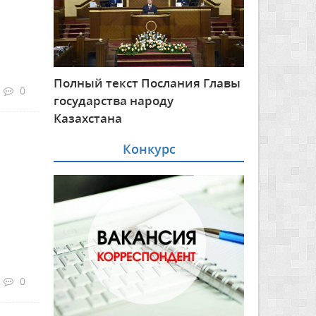
Полный текст Послания Главы
0
государства народу
Казахстана
Конкурс
0