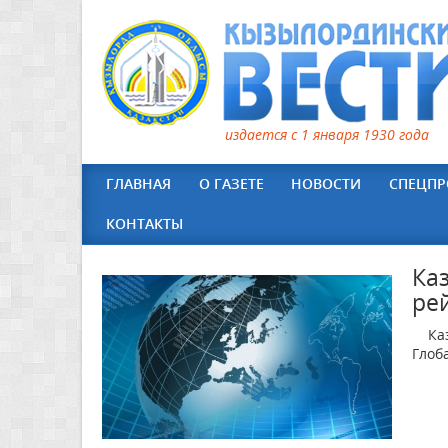
издается с 1 января 1930 года
ГЛАВНАЯ
О ГАЗЕТЕ
НОВОСТИ
СПЕЦПР
КОНТАКТЫ
Ка
ре
Каза
Глоб