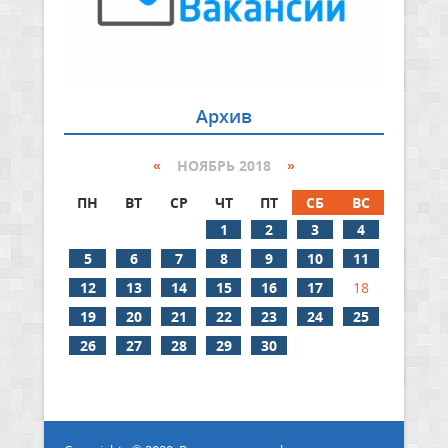
Архив
«
НОЯБРЬ 2018
»
ПН
ВТ
СР
ЧТ
ПТ
СБ
ВС
1
2
3
4
5
6
7
8
9
10
11
12
13
14
15
16
17
18
19
20
21
22
23
24
25
26
27
28
29
30