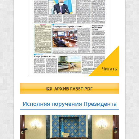
Читать
АРХИВ ГАЗЕТ PDF
Исполняя поручения Президента