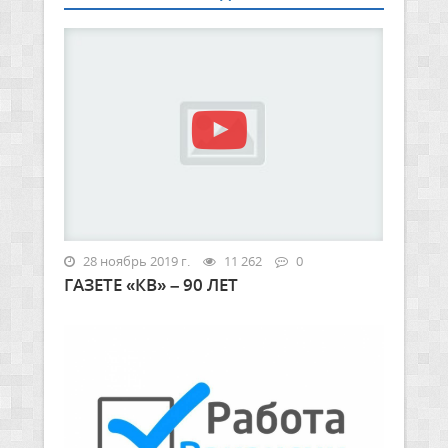
28 ноябрь 2019 г.
11 262
0
ГАЗЕТЕ «КВ» – 90 ЛЕТ