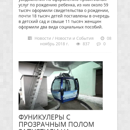
услуг по рождению ребенка, из них около 59
тысяч оформили свидетельства о рождении,
почти 18 тысяч детей поставлены в очередь
в детский сад и свыше 11 тысяч женщин
оформили два вида социальных пособий.
Новости / Новости и События
08
ноябрь 2018 г.
837
0
ФУНИКУЛЕРЫ С
ПРОЗРАЧНЫМ ПОЛОМ