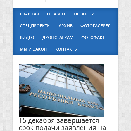
ГЛАВНАЯ
О ГАЗЕТЕ
НОВОСТИ
СПЕЦПРОЕКТЫ
АРХИВ
ФОТОГАЛЕРЕЯ
ВИДЕО
ДРОНСТАГРАМ
ФОТОФАКТ
МЫ И ЗАКОН
КОНТАКТЫ
15 декабря завершается
срок подачи заявления на