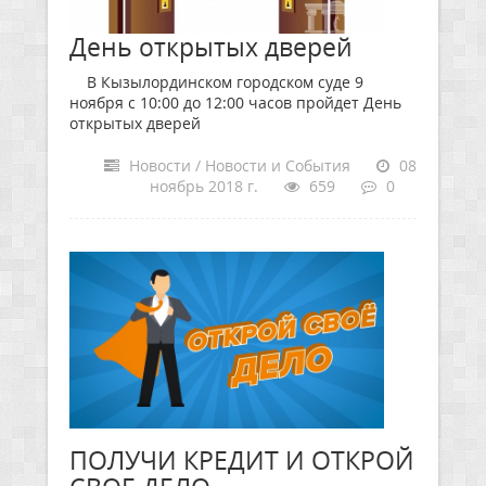
День открытых дверей
В Кызылординском городском суде 9
ноября с 10:00 до 12:00 часов пройдет День
открытых дверей
Новости / Новости и События
08
ноябрь 2018 г.
659
0
ПОЛУЧИ КРЕДИТ И ОТКРОЙ