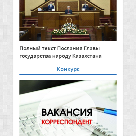
Полный текст Послания Главы
государства народу Казахстана
Конкурс