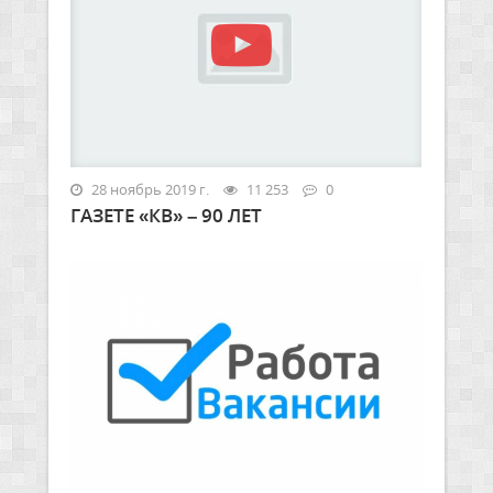
28 ноябрь 2019 г.
11 253
0
ГАЗЕТЕ «КВ» – 90 ЛЕТ