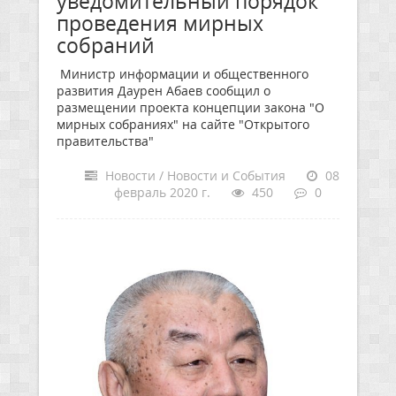
уведомительный порядок
проведения мирных
собраний
Министр информации и общественного
развития Даурен Абаев сообщил о
размещении проекта концепции закона "О
мирных собраниях" на сайте "Открытого
правительства"
Новости / Новости и События
08
февраль 2020 г.
450
0