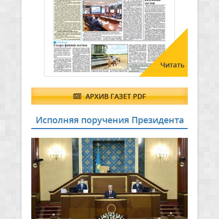
Читать
АРХИВ ГАЗЕТ PDF
Исполняя поручения Президента