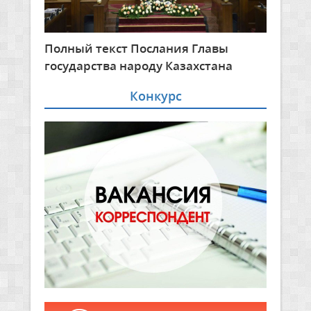
Полный текст Послания Главы
государства народу Казахстана
Конкурс