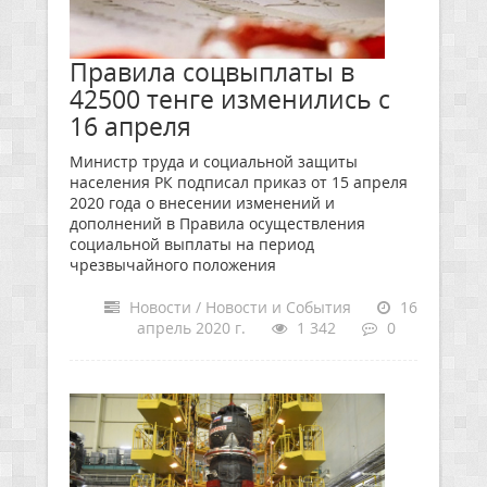
Правила соцвыплаты в
42500 тенге изменились с
16 апреля
Министр труда и социальной защиты
населения РК подписал приказ от 15 апреля
2020 года о внесении изменений и
дополнений в Правила осуществления
социальной выплаты на период
чрезвычайного положения
Новости / Новости и События
16
апрель 2020 г.
1 342
0