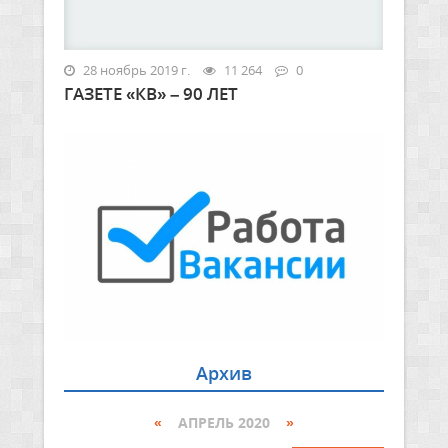
28 ноябрь 2019 г.
11 264
0
ГАЗЕТЕ «КВ» – 90 ЛЕТ
Архив
«
АПРЕЛЬ 2020
»