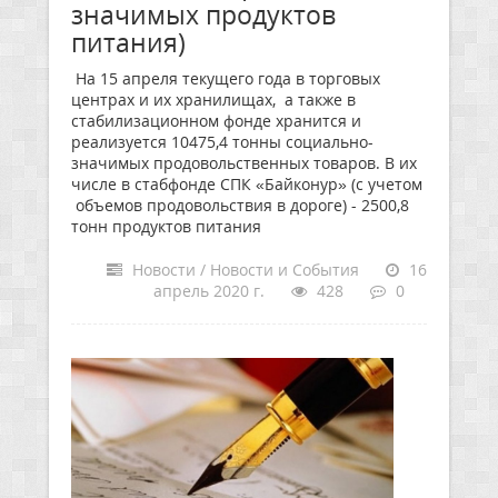
значимых продуктов
питания)
На 15 апреля текущего года в торговых
центрах и их хранилищах, а также в
стабилизационном фонде хранится и
реализуется 10475,4 тонны социально-
значимых продовольственных товаров. В их
числе в стабфонде СПК «Байконур» (с учетом
объемов продовольствия в дороге) - 2500,8
тонн продуктов питания
Новости / Новости и События
16
апрель 2020 г.
428
0