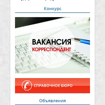
Конкурс
СПРАВОЧНОЕ БЮРО
Объявления