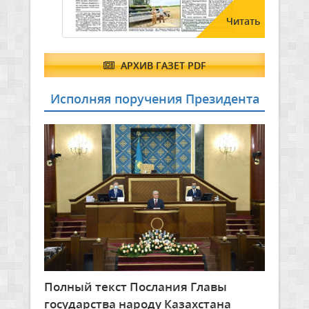
Читать
АРХИВ ГАЗЕТ PDF
Исполняя поручения Президента
Полный текст Послания Главы
государства народу Казахстана