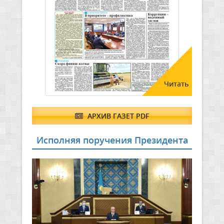
Читать
АРХИВ ГАЗЕТ PDF
Исполняя поручения Президента