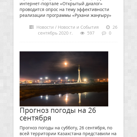
интернет-портале «Открытый диалог»
проводится опрос на тему эффективности
реализации программы «Рухани жаңғыру»
Новости / Новости и События
26
сентябрь 2020 г.
597
0
Прогноз погоды на 26
сентября
Прогноз погоды на субботу, 26 сентября, по
всей территории Казахстана представили на