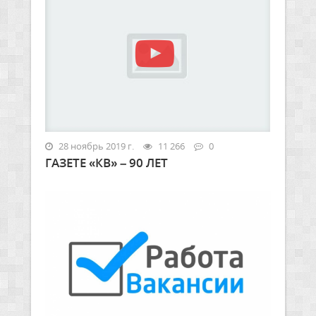
28 ноябрь 2019 г.
11 266
0
ГАЗЕТЕ «КВ» – 90 ЛЕТ