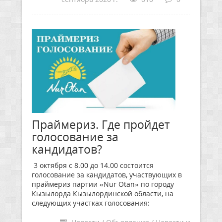
Праймериз. Где пройдет
голосование за
кандидатов?
3 октября с 8.00 до 14.00 состоится
голосование за кандидатов, участвующих в
праймериз партии «Nur Otan» по городу
Кызылорда Кызылординской области, на
следующих участках голосования: