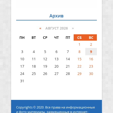
Архив
«
АВГУСТ 2026 »
ПН
ВТ
СР
ЧТ
ПТ
СБ
ВС
1
2
3
4
5
6
7
8
9
10
11
12
13
14
15
16
17
18
19
20
21
22
23
24
25
26
27
28
29
30
31
Copyrights © 2020. Все права на информационные
и фото материалы, размещенные в интернет-