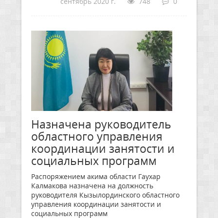
сентябрь 2020 г.
748
0
Назначена руководитель
областного управления
координации занятости и
социальных программ
Распоряжением акима области Гаухар
Калмакова назначена на должность
руководителя Кызылординского областного
управления координации занятости и
социальных программ