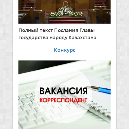
Полный текст Послания Главы
государства народу Казахстана
Конкурс