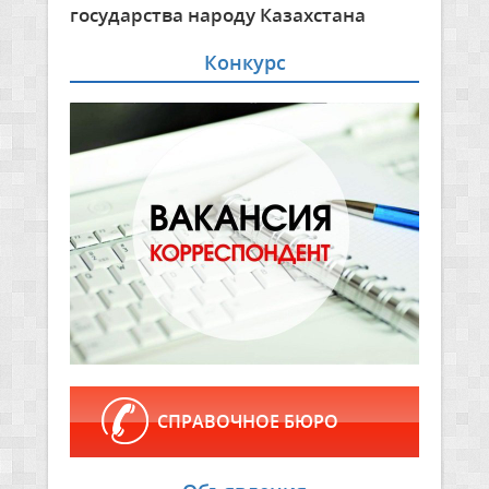
государства народу Казахстана
Конкурс
СПРАВОЧНОЕ БЮРО