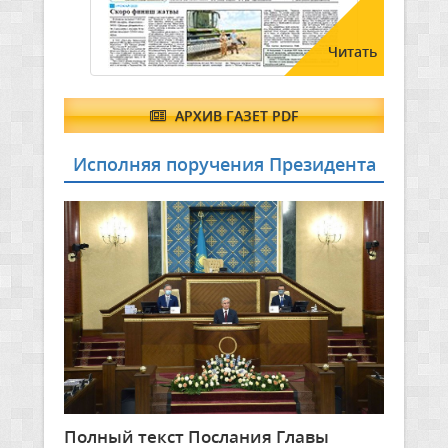
Читать
АРХИВ ГАЗЕТ PDF
Исполняя поручения Президента
Полный текст Послания Главы