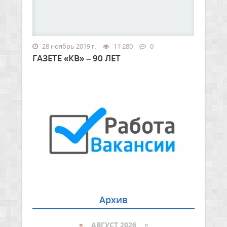
28 ноябрь 2019 г.
11 280
0
ГАЗЕТЕ «КВ» – 90 ЛЕТ
Архив
«
АВГУСТ 2026 »