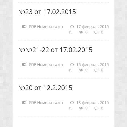
№23 от 17.02.2015
PDF Номера газет
17 февраль 2015
г.
0
0
№№21-22 от 17.02.2015
PDF Номера газет
16 февраль 2015
г.
0
0
№20 от 12.2.2015
PDF Номера газет
13 февраль 2015
г.
0
0