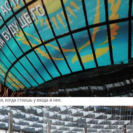
, когда стоишь у входа в нее.