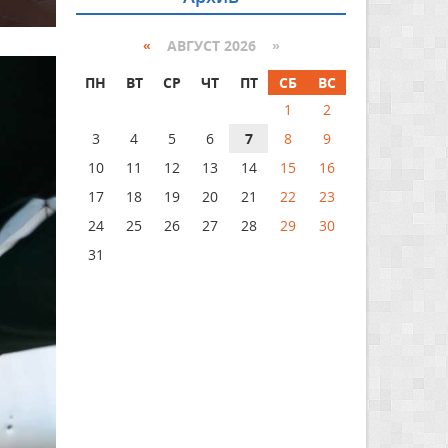
«
АВГУСТ 2026 »
ПН
ВТ
СР
ЧТ
ПТ
СБ
ВС
1
2
3
4
5
6
7
8
9
10
11
12
13
14
15
16
17
18
19
20
21
22
23
24
25
26
27
28
29
30
31