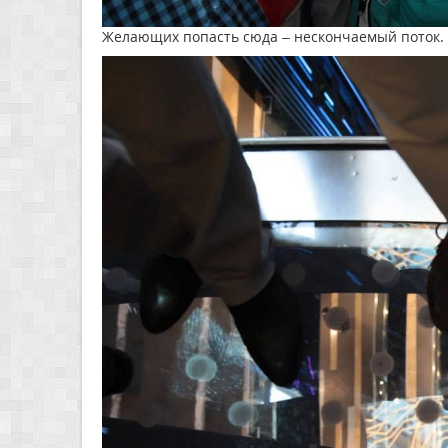
Желающих попасть сюда – нескончаемый поток.