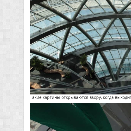
Такие картины открываются взору, когда выходит