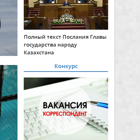
Полный текст Послания Главы
государства народу
Казахстана
Конкурс