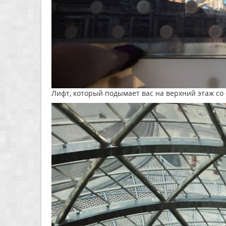
Лифт, который подымает вас на верхний этаж со 