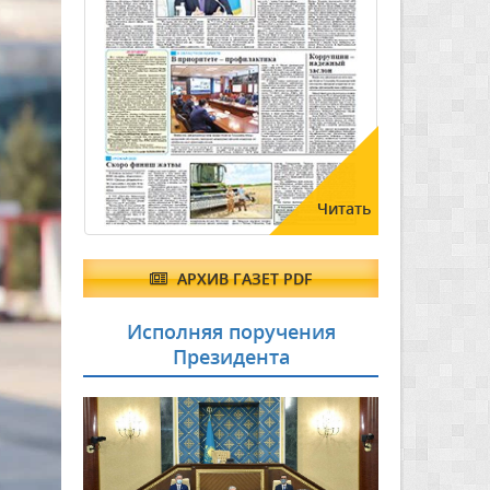
Читать
АРХИВ ГАЗЕТ PDF
Исполняя поручения
Президента