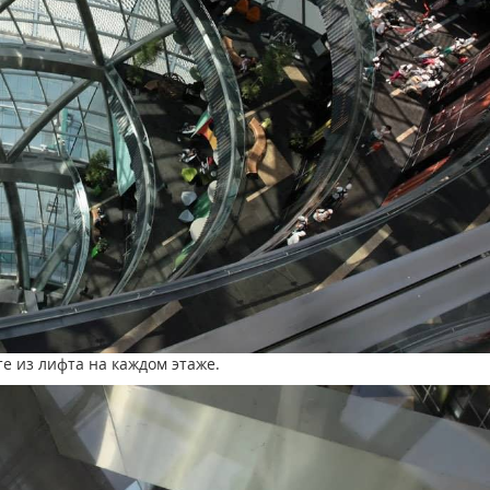
е из лифта на каждом этаже.