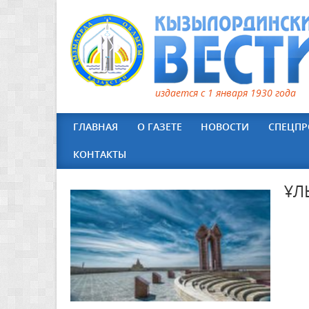
издается с 1 января 1930 года
ГЛАВНАЯ
О ГАЗЕТЕ
НОВОСТИ
СПЕЦПР
КОНТАКТЫ
ҰЛ