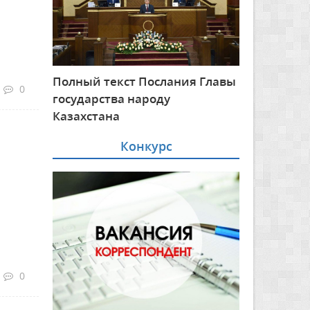
Полный текст Послания Главы
0
государства народу
Казахстана
Конкурс
0