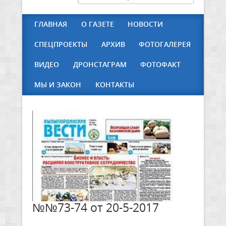
ГЛАВНАЯ
О ГАЗЕТЕ
НОВОСТИ
СПЕЦПРОЕКТЫ
АРХИВ
ФОТОГАЛЕРЕЯ
ВИДЕО
ДРОНСТАГРАМ
ФОТОФАКТ
МЫ И ЗАКОН
КОНТАКТЫ
№№73-74 от 20-5-2017