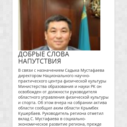
ДОБРЫЕ СЛОВА
НАПУТСТВИЯ
В связи с назначением Садыка Мустафаева
директором Национального научно-
практического центра физической культуры
Министерства образования и науки РК он
освобожден от должности руководителя
областного управления физической культуры
и спорта. Об этом вчера на собрании актива
области сообщил аким области Крымбек
Кушербаев. Руководитель региона отметил
вклад С. Мустафаева в социально-
экономическое развитие региона, прежде