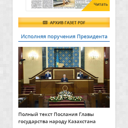
Читать
АРХИВ ГАЗЕТ PDF
Исполняя поручения Президента
Полный текст Послания Главы
государства народу Казахстана