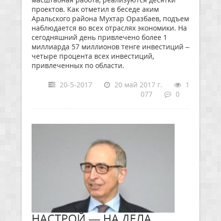
проектов. Как отметил в беседе аким
Аральского района Мухтар Оразбаев, подъем
наблюдается во всех отраслях экономики. На
сегодняшний день привлечено более 1
миллиарда 57 миллионов тенге инвестиций –
четыре процента всех инвестиций,
привлеченных по области.
20-5-2017
20 май 2017 г.
1
077
0
НАСТРОЙ — НА ДЕЛА