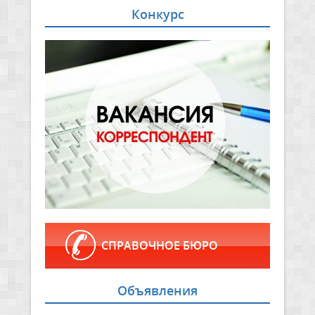
Конкурс
СПРАВОЧНОЕ БЮРО
Объявления