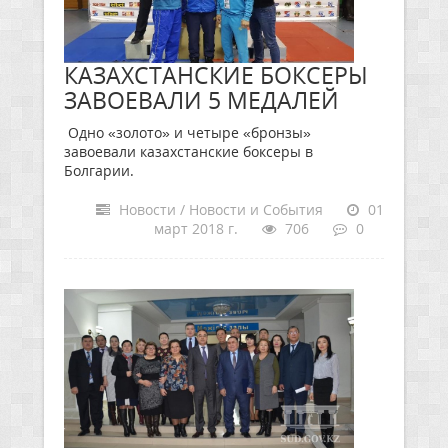
КАЗАХСТАНСКИЕ БОКСЕРЫ
ЗАВОЕВАЛИ 5 МЕДАЛЕЙ
Одно «золото» и четыре «бронзы»
завоевали казахстанские боксеры в
Болгарии.
Новости / Новости и События
01
март 2018 г.
706
0