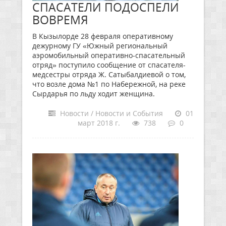
СПАСАТЕЛИ ПОДОСПЕЛИ
ВОВРЕМЯ
В Кызылорде 28 февраля оперативному
дежурному ГУ «Южный региональный
аэромобильный оперативно-спасательный
отряд» поступило сообщение от спасателя-
медсестры отряда Ж. Сатыбалдиевой о том,
что возле дома №1 по Набережной, на реке
Сырдарья по льду ходит женщина.
Новости / Новости и События
01
март 2018 г.
738
0