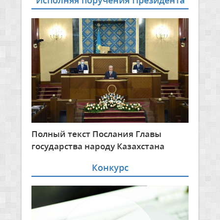
Исполняя поручения Президента
Полный текст Послания Главы
государства народу Казахстана
Конкурс