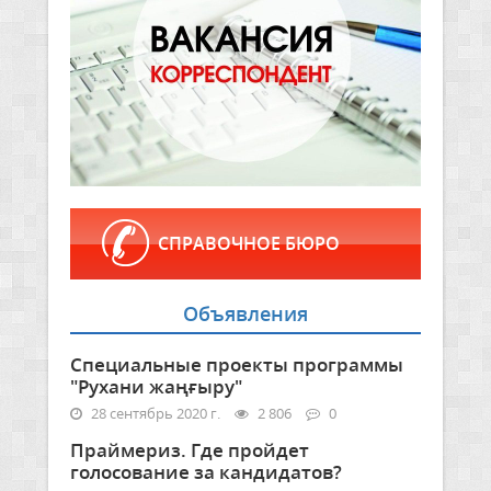
СПРАВОЧНОЕ БЮРО
Объявления
Специальные проекты программы
"Рухани жаңғыру"
28 сентябрь 2020 г.
2 806
0
Праймериз. Где пройдет
голосование за кандидатов?