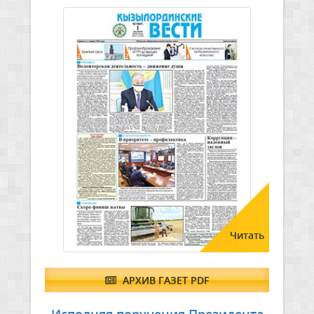
Читать
АРХИВ ГАЗЕТ PDF