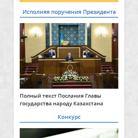
Исполняя поручения Президента
Полный текст Послания Главы
государства народу Казахстана
Конкурс