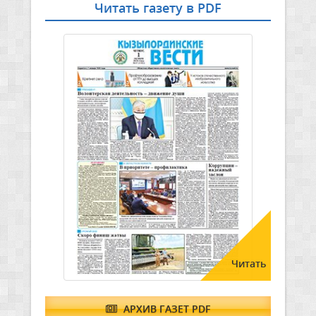
Читать газету в PDF
Читать
АРХИВ ГАЗЕТ PDF