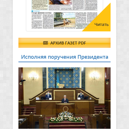
Читать
АРХИВ ГАЗЕТ PDF
Исполняя поручения Президента