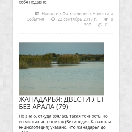
себя недавно.
Новости / Фотогалерея / Новости и
События
22 сентябрь 2017 г.
8
397
0
ЖАНАДАРЬЯ: ДВЕСТИ ЛЕТ
БЕЗ АРАЛА (79)
Не знаю, откуда взялась такая точность, но
во многих источниках (Википедия, Казахская
энциклопедия) указано, что Жанадарья до