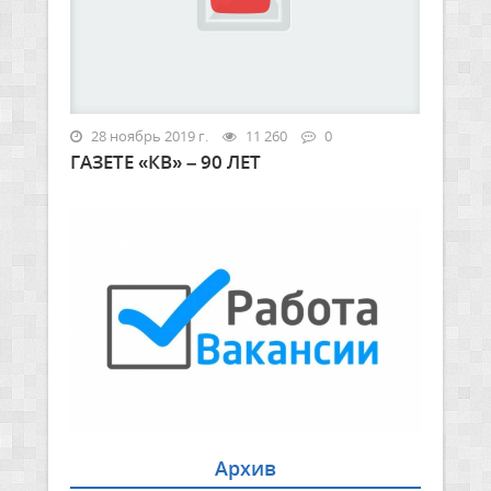
28 ноябрь 2019 г.
11 260
0
ГАЗЕТЕ «КВ» – 90 ЛЕТ
Архив