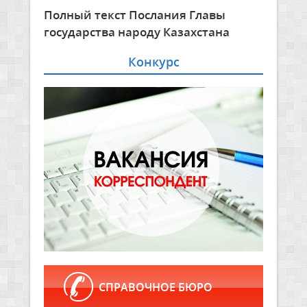
Полный текст Послания Главы
государства народу Казахстана
Конкурс
СПРАВОЧНОЕ БЮРО