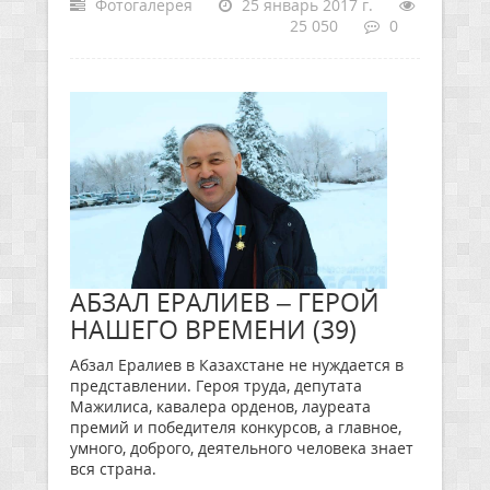
Фотогалерея
25 январь 2017 г.
25 050
0
АБЗАЛ ЕРАЛИЕВ – ГЕРОЙ
НАШЕГО ВРЕМЕНИ (39)
Абзал Ералиев в Казахстане не нуждается в
представлении. Героя труда, депутата
Мажилиса, кавалера орденов, лауреата
премий и победителя конкурсов, а главное,
умного, доброго, деятельного человека знает
вся страна.