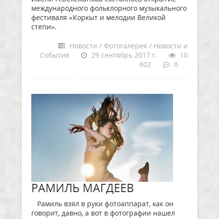
международного фольклорного музыкального
фестиваля «Коркыт и мелодии Великой
степи».
Новости / Фотогалерея / Новости и
События
29 сентябрь 2017 г.
10
602
0
РАМИЛЬ МАГДЕЕВ
Рамиль взял в руки фотоаппарат, как он
говорит, давно, а вот в фотографии нашел