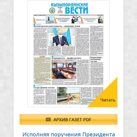
Читать
АРХИВ ГАЗЕТ PDF
Исполняя поручения Президента