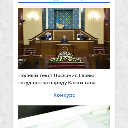
Полный текст Послания Главы
государства народу Казахстана
Конкурс