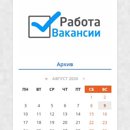
Архив
«
АВГУСТ 2026 »
ПН
ВТ
СР
ЧТ
ПТ
СБ
ВС
1
2
3
4
5
6
7
8
9
10
11
12
13
14
15
16
17
18
19
20
21
22
23