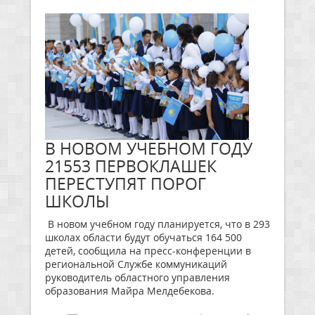
В НОВОМ УЧЕБНОМ ГОДУ
21553 ПЕРВОКЛАШЕК
ПЕРЕСТУПЯТ ПОРОГ
ШКОЛЫ
В новом учебном году планируется, что в 293
школах области будут обучаться 164 500
детей, сообщила на пресс-конференции в
региональной Службе коммуникаций
руководитель областного управления
образования Майра Мелдебекова.