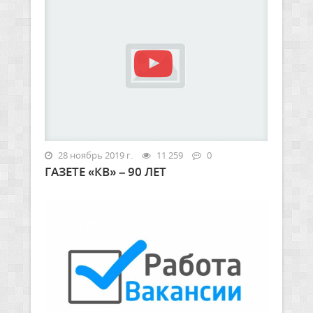
28 ноябрь 2019 г.
11 259
0
ГАЗЕТЕ «КВ» – 90 ЛЕТ