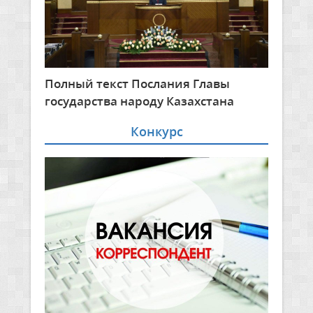
Полный текст Послания Главы
государства народу Казахстана
Конкурс