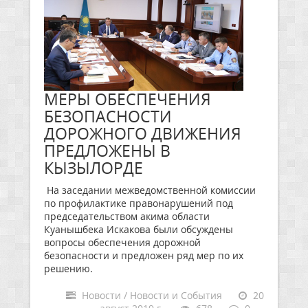
МЕРЫ ОБЕСПЕЧЕНИЯ
БЕЗОПАСНОСТИ
ДОРОЖНОГО ДВИЖЕНИЯ
ПРЕДЛОЖЕНЫ В
КЫЗЫЛОРДЕ
На заседании межведомственной комиссии
по профилактике правонарушений под
председательством акима области
Куанышбека Искакова были обсуждены
вопросы обеспечения дорожной
безопасности и предложен ряд мер по их
решению.
Новости / Новости и События
20