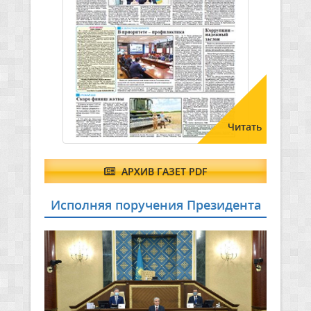
Читать
АРХИВ ГАЗЕТ PDF
Исполняя поручения Президента