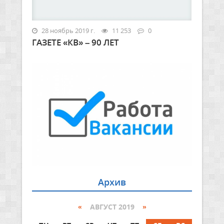
28 ноябрь 2019 г.
11 253
0
ГАЗЕТЕ «КВ» – 90 ЛЕТ
Архив
«
АВГУСТ 2019
»