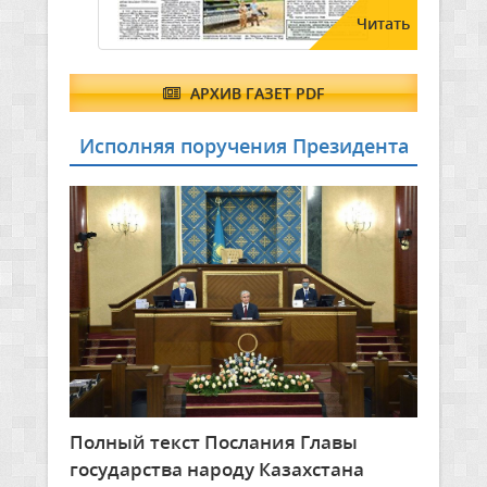
Читать
АРХИВ ГАЗЕТ PDF
Исполняя поручения Президента
Полный текст Послания Главы
государства народу Казахстана