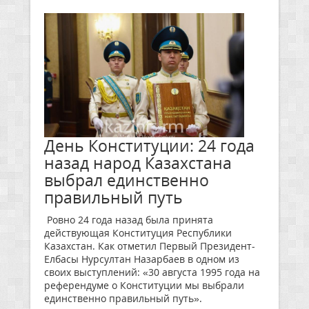
День Конституции: 24 года
назад народ Казахстана
выбрал единственно
правильный путь
Ровно 24 года назад была принята
действующая Конституция Республики
Казахстан. Как отметил Первый Президент-
Елбасы Нурсултан Назарбаев в одном из
своих выступлений: «30 августа 1995 года на
референдуме о Конституции мы выбрали
единственно правильный путь».