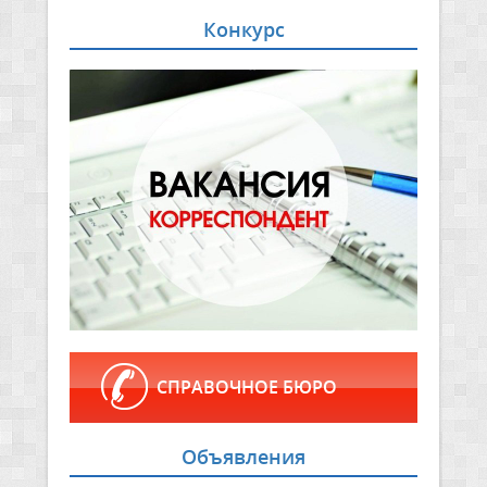
Конкурс
СПРАВОЧНОЕ БЮРО
Объявления