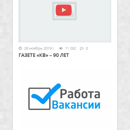
28 ноябрь 2019 г.
11 262
0
ГАЗЕТЕ «КВ» – 90 ЛЕТ