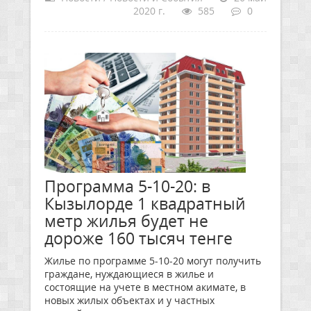
2020 г.
585
0
Программа 5-10-20: в
Кызылорде 1 квадратный
метр жилья будет не
дороже 160 тысяч тенге
Жилье по программе 5-10-20 могут получить
граждане, нуждающиеся в жилье и
состоящие на учете в местном акимате, в
новых жилых объектах и у частных