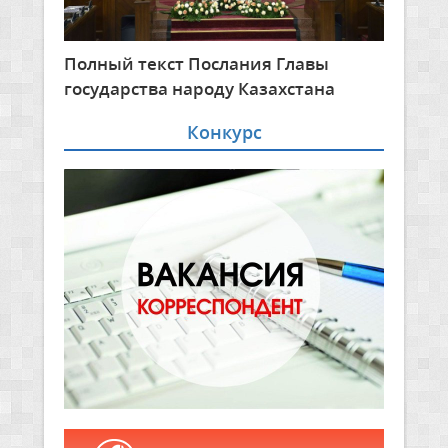
Полный текст Послания Главы
государства народу Казахстана
Конкурс