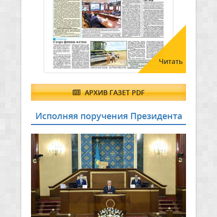
Читать
АРХИВ ГАЗЕТ PDF
Исполняя поручения Президента