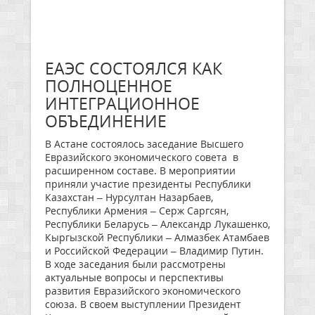
ЕАЭС СОСТОЯЛСЯ КАК
ПОЛНОЦЕННОЕ
ИНТЕГРАЦИОННОЕ
ОБЪЕДИНЕНИЕ
В Астане состоялось заседание Высшего
Евразийского экономического совета в
расширенном соcтаве. В мероприятии
приняли участие президенты Республики
Казахстан – Нурсултан Назарбаев,
Республики Армения – Серж Саргсян,
Республики Беларусь – Александр Лукашенко,
Кыргызской Республики – Алмазбек Атамбаев
и Российской Федерации – Владимир Путин.
В ходе заседания были рассмотрены
актуальные вопросы и перспективы
развития Евразийского экономического
союза. В своем выступлении Президент