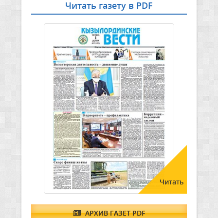
Читать газету в PDF
Читать
АРХИВ ГАЗЕТ PDF