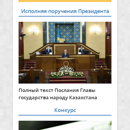
Исполняя поручения Президента
Полный текст Послания Главы
государства народу Казахстана
Конкурс