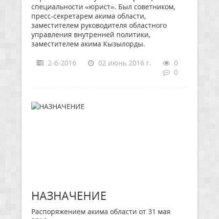
специальности «юрист». Был советником,
пресс-секретарем акима области,
заместителем руководителя областного
управления внутренней политики,
заместителем акима Кызылорды.
2-6-2016
02 июнь 2016 г.
0
0
НАЗНАЧЕНИЕ
Распоряжением акима области от 31 мая