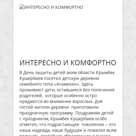
ИНТЕРЕСНО И КОМФОРТНО
В День защиты детей аким области Крымбек
Кушербаев посетил детскую деревню
семейного типа «Атамекен». Здесь
проживают дети, оставшиеся без попечения
родителей, которые особенно остро
нуждаются во внимании взрослых. Для
гостей жители деревни приготовили
праздничную программу. Поздравляя детей
с праздником, Крымбек Кушербаев особо
отметил, что подрастающее поколение – это
наша надежда, наше будущее и пожелал всем
получить достойное образование и внести