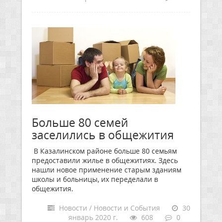
Больше 80 семей
заселились в общежития
В Казалинском районе больше 80 семьям
предоставили жилье в общежитиях. Здесь
нашли новое применение старым зданиям
школы и больницы, их переделали в
общежития.
Новости / Новости и События
30
январь 2020 г.
608
0