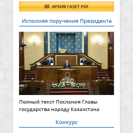
АРХИВ ГАЗЕТ PDF
Исполняя поручения Президента
Полный текст Послания Главы
государства народу Казахстана
Конкурс