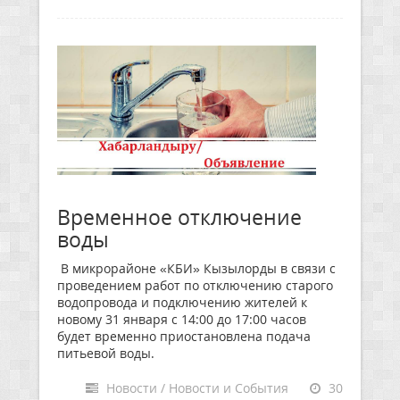
Временное отключение
воды
В микрорайоне «КБИ» Кызылорды в связи с
проведением работ по отключению старого
водопровода и подключению жителей к
новому 31 января с 14:00 до 17:00 часов
будет временно приостановлена подача
питьевой воды.
Новости / Новости и События
30