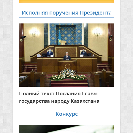
Исполняя поручения Президента
Полный текст Послания Главы
государства народу Казахстана
Конкурс