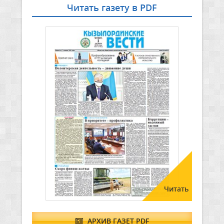
Читать газету в PDF
Читать
АРХИВ ГАЗЕТ PDF