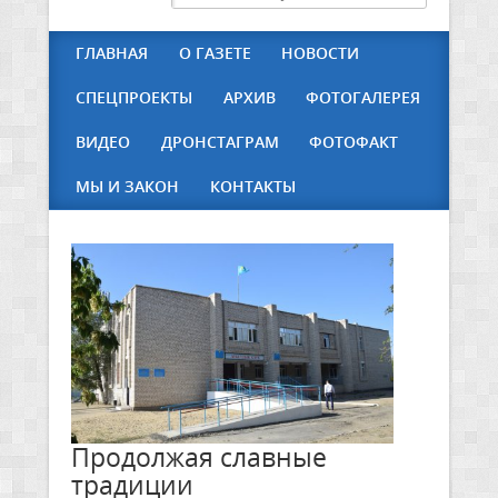
ГЛАВНАЯ
О ГАЗЕТЕ
НОВОСТИ
СПЕЦПРОЕКТЫ
АРХИВ
ФОТОГАЛЕРЕЯ
ВИДЕО
ДРОНСТАГРАМ
ФОТОФАКТ
МЫ И ЗАКОН
КОНТАКТЫ
Продолжая славные
традиции